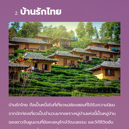
บ้านรักไทย
บ้านรักไทย ถือเป็นหนึ่งในที่เที่ยวแม่ฮ่องสอนที่ได้รับความนิยม
จากนักท่องเที่ยวเป็นจำนวนมากเพราะหมู่บ้านแห่งนี้เป็นหมู่บ้าน
ของชาวจีนยูนนานที่ยังคงอนุรักษ์วัฒนธรรม และวิถีชีวิตอัน