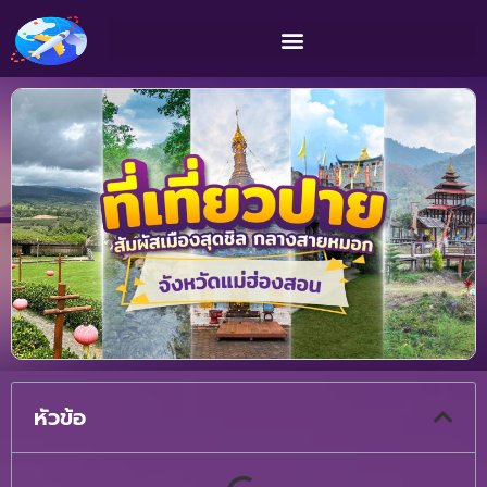
หัวข้อ